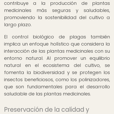
contribuye a la producción de plantas
medicinales más seguras y saludables,
promoviendo la sostenibilidad del cultivo a
largo plazo.
El control biológico de plagas también
implica un enfoque holístico que considera la
interacción de las plantas medicinales con su
entorno natural. Al promover un equilibrio
natural en el ecosistema del cultivo, se
fomenta la biodiversidad y se protegen los
insectos beneficiosos, como los polinizadores,
que son fundamentales para el desarrollo
saludable de las plantas medicinales.
Preservación de la calidad y