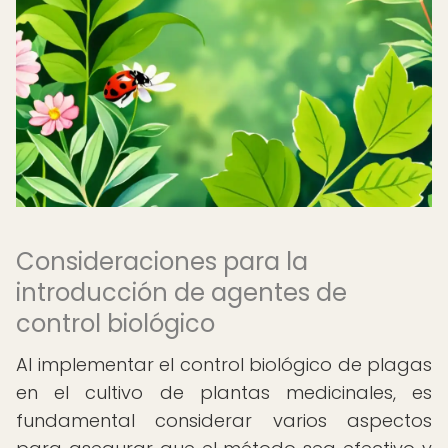
Consideraciones para la
introducción de agentes de
control biológico
Al implementar el control biológico de plagas
en el cultivo de plantas medicinales, es
fundamental considerar varios aspectos