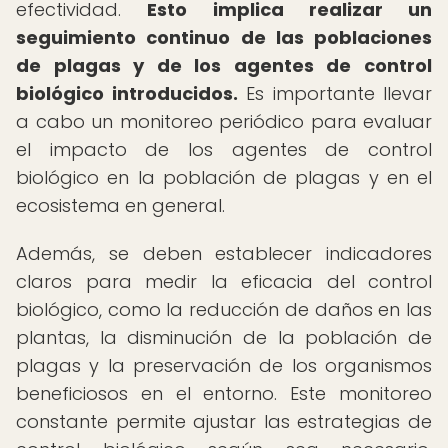
efectividad.
Esto implica realizar un
seguimiento continuo de las poblaciones
de plagas y de los agentes de control
biológico introducidos.
Es importante llevar
a cabo un monitoreo periódico para evaluar
el impacto de los agentes de control
biológico en la población de plagas y en el
ecosistema en general.
Además, se deben establecer indicadores
claros para medir la eficacia del control
biológico, como la reducción de daños en las
plantas, la disminución de la población de
plagas y la preservación de los organismos
beneficiosos en el entorno. Este monitoreo
constante permite ajustar las estrategias de