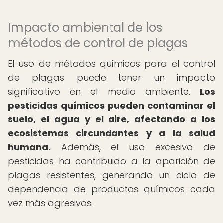
Impacto ambiental de los
métodos de control de plagas
El uso de métodos químicos para el control
de plagas puede tener un impacto
significativo en el medio ambiente.
Los
pesticidas químicos pueden contaminar el
suelo, el agua y el aire, afectando a los
ecosistemas circundantes y a la salud
humana.
Además, el uso excesivo de
pesticidas ha contribuido a la aparición de
plagas resistentes, generando un ciclo de
dependencia de productos químicos cada
vez más agresivos.