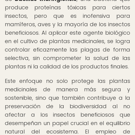
produce proteínas tóxicas para ciertos
insectos, pero que es inofensiva para
mamíferos, aves y la mayoría de los insectos
beneficiosos. Al aplicar este agente biológico
en el cultivo de plantas medicinales, se logra
controlar eficazmente las plagas de forma
selectiva, sin comprometer la salud de las
plantas ni la calidad de los productos finales.
Este enfoque no solo protege las plantas
medicinales de manera más segura y
sostenible, sino que también contribuye a la
preservación de la biodiversidad al no
afectar a los insectos beneficiosos que
desempeñan un papel crucial en el equilibrio
natural del ecosistema. El empleo de