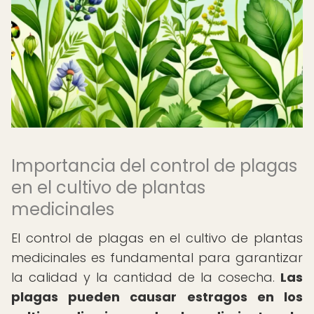
Importancia del control de plagas
en el cultivo de plantas
medicinales
El control de plagas en el cultivo de plantas
medicinales es fundamental para garantizar
la calidad y la cantidad de la cosecha.
Las
plagas pueden causar estragos en los