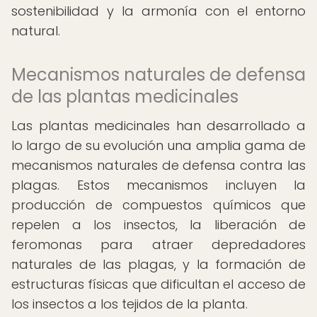
sostenibilidad y la armonía con el entorno
natural.
Mecanismos naturales de defensa
de las plantas medicinales
Las plantas medicinales han desarrollado a
lo largo de su evolución una amplia gama de
mecanismos naturales de defensa contra las
plagas. Estos mecanismos incluyen la
producción de compuestos químicos que
repelen a los insectos, la liberación de
feromonas para atraer depredadores
naturales de las plagas, y la formación de
estructuras físicas que dificultan el acceso de
los insectos a los tejidos de la planta.