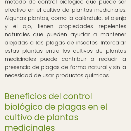
método de control biológico que puede ser
efectivo en el cultivo de plantas medicinales.
Algunas plantas, como la caléndula, el ajenjo
y el ajo, tienen propiedades repelentes
naturales que pueden ayudar a mantener
alejadas a las plagas de insectos. Intercalar
estas plantas entre los cultivos de plantas
medicinales puede contribuir a reducir la
presencia de plagas de forma natural y sin la
necesidad de usar productos químicos.
Beneficios del control
biológico de plagas en el
cultivo de plantas
medicinales