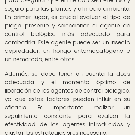
para asegurar que el método sea efectivo y
seguro para las plantas y el medio ambiente.
En primer lugar, es crucial evaluar el tipo de
plaga presente y seleccionar el agente de
control biológico más adecuado para
combatirla. Este agente puede ser un insecto
depredador, un hongo entomopatógeno o
un nematodo, entre otros.
Además, se debe tener en cuenta la dosis
adecuada y el momento óptimo de
liberación de los agentes de control biológico,
ya que estos factores pueden influir en su
eficacia. Es importante realizar un
seguimiento constante para evaluar la
efectividad de los agentes introducidos y
ajustar las estrategias si es necesario.