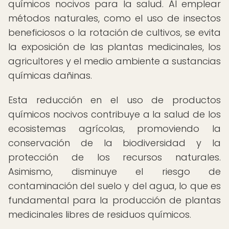
químicos nocivos para la salud. Al emplear
métodos naturales, como el uso de insectos
beneficiosos o la rotación de cultivos, se evita
la exposición de las plantas medicinales, los
agricultores y el medio ambiente a sustancias
químicas dañinas.
Esta reducción en el uso de productos
químicos nocivos contribuye a la salud de los
ecosistemas agrícolas, promoviendo la
conservación de la biodiversidad y la
protección de los recursos naturales.
Asimismo, disminuye el riesgo de
contaminación del suelo y del agua, lo que es
fundamental para la producción de plantas
medicinales libres de residuos químicos.