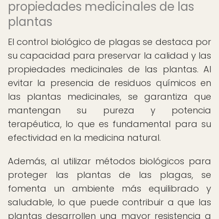
propiedades medicinales de las
plantas
El control biológico de plagas se destaca por
su capacidad para preservar la calidad y las
propiedades medicinales de las plantas. Al
evitar la presencia de residuos químicos en
las plantas medicinales, se garantiza que
mantengan su pureza y potencia
terapéutica, lo que es fundamental para su
efectividad en la medicina natural.
Además, al utilizar métodos biológicos para
proteger las plantas de las plagas, se
fomenta un ambiente más equilibrado y
saludable, lo que puede contribuir a que las
plantas desarrollen una mayor resistencia a