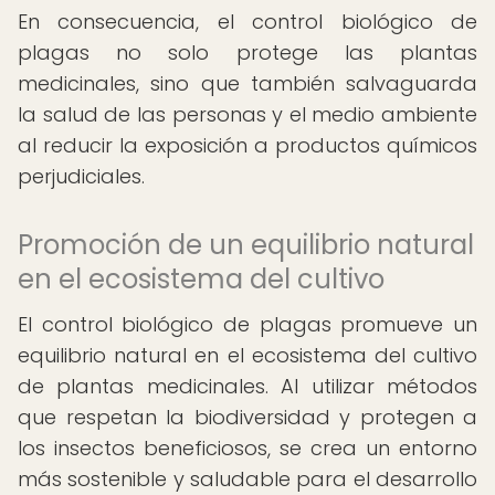
En consecuencia, el control biológico de
plagas no solo protege las plantas
medicinales, sino que también salvaguarda
la salud de las personas y el medio ambiente
al reducir la exposición a productos químicos
perjudiciales.
Promoción de un equilibrio natural
en el ecosistema del cultivo
El control biológico de plagas promueve un
equilibrio natural en el ecosistema del cultivo
de plantas medicinales. Al utilizar métodos
que respetan la biodiversidad y protegen a
los insectos beneficiosos, se crea un entorno
más sostenible y saludable para el desarrollo