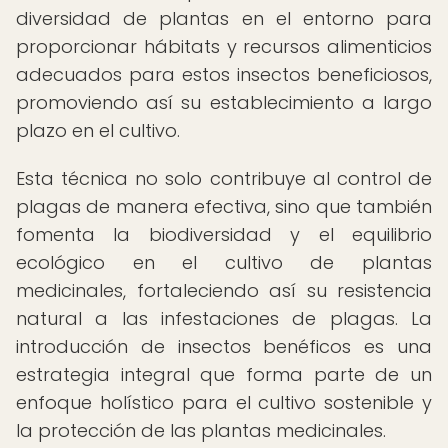
diversidad de plantas en el entorno para
proporcionar hábitats y recursos alimenticios
adecuados para estos insectos beneficiosos,
promoviendo así su establecimiento a largo
plazo en el cultivo.
Esta técnica no solo contribuye al control de
plagas de manera efectiva, sino que también
fomenta la biodiversidad y el equilibrio
ecológico en el cultivo de plantas
medicinales, fortaleciendo así su resistencia
natural a las infestaciones de plagas. La
introducción de insectos benéficos es una
estrategia integral que forma parte de un
enfoque holístico para el cultivo sostenible y
la protección de las plantas medicinales.