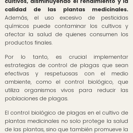
cultivos, disminuyendo el rendimiento y la
calidad de las plantas medicinales.
Además, el uso excesivo de pesticidas
químicos puede contaminar los cultivos y
afectar la salud de quienes consumen los
productos finales.
Por lo tanto, es crucial implementar
estrategias de control de plagas que sean
efectivas y respetuosas con el medio
ambiente, como el control biológico, que
utiliza organismos vivos para reducir las
poblaciones de plagas.
El control biológico de plagas en el cultivo de
plantas medicinales no solo protege la salud
de las plantas, sino que también promueve la