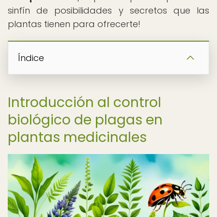
sinfín de posibilidades y secretos que las
plantas tienen para ofrecerte!
Índice
Introducción al control
biológico de plagas en
plantas medicinales