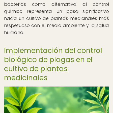
bacterias como alternativa al control
químico representa un paso significativo
hacia un cultivo de plantas medicinales más
respetuoso con el medio ambiente y la salud
humana.
Implementación del control
biológico de plagas en el
cultivo de plantas
medicinales