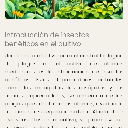
Introducción de insectos
benéficos en el cultivo
Una técnica efectiva para el control biológico
de plagas en el cultivo de plantas
medicinales es la introducción de insectos
benéficos. Estos depredadores naturales,
como las mariquitas, los crisópidos y los
ácaros depredadores, se alimentan de las
plagas que afectan a las plantas, ayudando
a mantener su equilibrio natural. Al introducir
estos insectos en el cultivo, se promueve un
ambiente saludable y sostenible para el