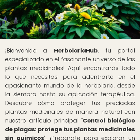
¡Bienvenido a
HerbolariaHub
, tu portal
especializado en el fascinante universo de las
plantas medicinales! Aquí encontrarás todo
lo que necesitas para adentrarte en el
apasionante mundo de la herbolaria, desde
la siembra hasta su aplicación terapéutica.
Descubre cómo proteger tus preciadas
plantas medicinales de manera natural con
nuestro artículo principal "
Control biológico
de plagas: protege tus plantas medicinales
sin químicos
". ¡Prepárate para explorar un