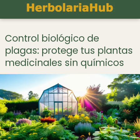
Control biológico de
plagas: protege tus plantas
medicinales sin químicos