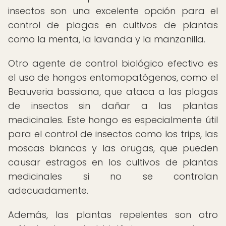
insectos son una excelente opción para el
control de plagas en cultivos de plantas
como la menta, la lavanda y la manzanilla.
Otro agente de control biológico efectivo es
el uso de hongos entomopatógenos, como el
Beauveria bassiana, que ataca a las plagas
de insectos sin dañar a las plantas
medicinales. Este hongo es especialmente útil
para el control de insectos como los trips, las
moscas blancas y las orugas, que pueden
causar estragos en los cultivos de plantas
medicinales si no se controlan
adecuadamente.
Además, las plantas repelentes son otro