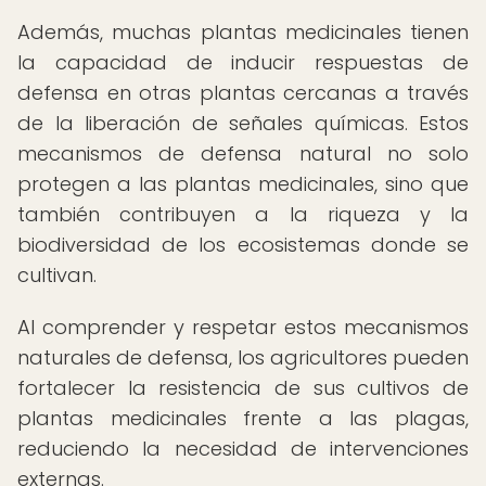
Además, muchas plantas medicinales tienen
la capacidad de inducir respuestas de
defensa en otras plantas cercanas a través
de la liberación de señales químicas. Estos
mecanismos de defensa natural no solo
protegen a las plantas medicinales, sino que
también contribuyen a la riqueza y la
biodiversidad de los ecosistemas donde se
cultivan.
Al comprender y respetar estos mecanismos
naturales de defensa, los agricultores pueden
fortalecer la resistencia de sus cultivos de
plantas medicinales frente a las plagas,
reduciendo la necesidad de intervenciones
externas.