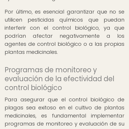
Por último, es esencial garantizar que no se
utilicen pesticidas químicos que puedan
interferir con el control biológico, ya que
podrían afectar negativamente a los
agentes de control biológico o a las propias
plantas medicinales.
Programas de monitoreo y
evaluación de la efectividad del
control biológico
Para asegurar que el control biológico de
plagas sea exitoso en el cultivo de plantas
medicinales, es fundamental implementar
programas de monitoreo y evaluación de su