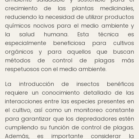
crecimiento de las plantas medicinales,
reduciendo la necesidad de utilizar productos
químicos nocivos para el medio ambiente y
la salud humana. Esta técnica es
especialmente beneficiosa para cultivos
orgánicos y para aquellos que buscan
métodos de control de plagas más
respetuosos con el medio ambiente.
La introducción de insectos benéficos
requiere un conocimiento detallado de las
interacciones entre las especies presentes en
el cultivo, así como un monitoreo constante
para garantizar que los depredadores estén
cumpliendo su función de control de plagas.
Además, es importante considerar la