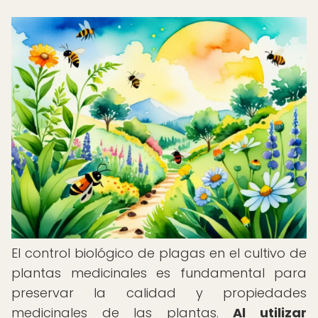
El control biológico de plagas en el cultivo de
plantas medicinales es fundamental para
preservar la calidad y propiedades
medicinales de las plantas.
Al utilizar