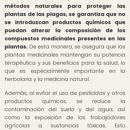
métodos naturales para proteger las
plantas de las plagas, se garantiza que no
se introduzcan productos químicos que
puedan alterar la composición de los
compuestos medicinales presentes en las
plantas.
De esta manera, se asegura que las
plantas medicinales mantengan su potencia
terapéutica y sus beneficios para la salud, lo
que es especialmente importante en la
herbolaria y la medicina natural.
Además, al evitar el uso de pesticidas y otros
productos químicos, se reduce la
contaminación del suelo y del agua, así
como la exposición de los trabajadores
agrícolas a sustancias tóxicas. Esto