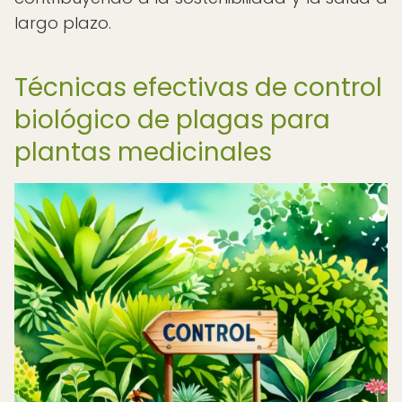
largo plazo.
Técnicas efectivas de control
biológico de plagas para
plantas medicinales