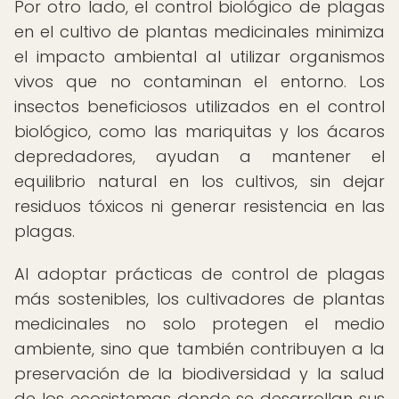
Por otro lado, el control biológico de plagas
en el cultivo de plantas medicinales minimiza
el impacto ambiental al utilizar organismos
vivos que no contaminan el entorno. Los
insectos beneficiosos utilizados en el control
biológico, como las mariquitas y los ácaros
depredadores, ayudan a mantener el
equilibrio natural en los cultivos, sin dejar
residuos tóxicos ni generar resistencia en las
plagas.
Al adoptar prácticas de control de plagas
más sostenibles, los cultivadores de plantas
medicinales no solo protegen el medio
ambiente, sino que también contribuyen a la
preservación de la biodiversidad y la salud
de los ecosistemas donde se desarrollan sus