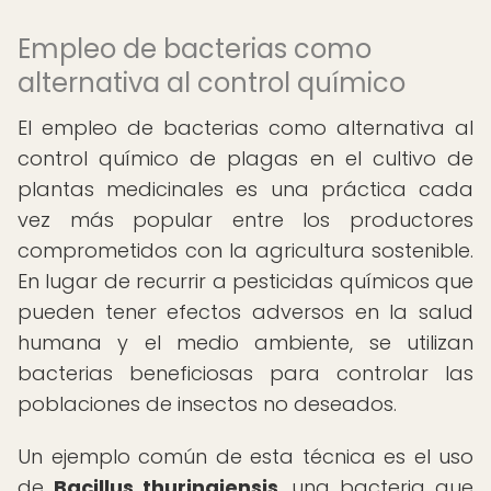
Empleo de bacterias como
alternativa al control químico
El empleo de bacterias como alternativa al
control químico de plagas en el cultivo de
plantas medicinales es una práctica cada
vez más popular entre los productores
comprometidos con la agricultura sostenible.
En lugar de recurrir a pesticidas químicos que
pueden tener efectos adversos en la salud
humana y el medio ambiente, se utilizan
bacterias beneficiosas para controlar las
poblaciones de insectos no deseados.
Un ejemplo común de esta técnica es el uso
de
Bacillus thuringiensis
, una bacteria que