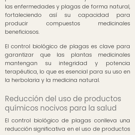
las enfermedades y plagas de forma natural,
fortaleciendo así su capacidad para
producir compuestos medicinales
beneficiosos.
El control biológico de plagas es clave para
garantizar que las plantas medicinales
mantengan su integridad y potencia
terapéutica, lo que es esencial para su uso en
la herbolaria y la medicina natural.
Reducción del uso de productos
químicos nocivos para la salud
El control biológico de plagas conlleva una
reducción significativa en el uso de productos