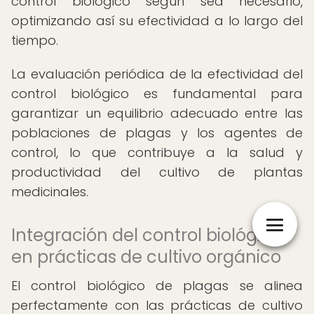
control biológico según sea necesario,
optimizando así su efectividad a lo largo del
tiempo.
La evaluación periódica de la efectividad del
control biológico es fundamental para
garantizar un equilibrio adecuado entre las
poblaciones de plagas y los agentes de
control, lo que contribuye a la salud y
productividad del cultivo de plantas
medicinales.
Integración del control biológico
en prácticas de cultivo orgánico
El control biológico de plagas se alinea
perfectamente con las prácticas de cultivo