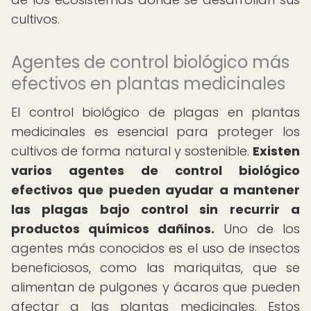
cultivos.
Agentes de control biológico más
efectivos en plantas medicinales
El control biológico de plagas en plantas
medicinales es esencial para proteger los
cultivos de forma natural y sostenible.
Existen
varios agentes de control biológico
efectivos que pueden ayudar a mantener
las plagas bajo control sin recurrir a
productos químicos dañinos.
Uno de los
agentes más conocidos es el uso de insectos
beneficiosos, como las mariquitas, que se
alimentan de pulgones y ácaros que pueden
afectar a las plantas medicinales. Estos