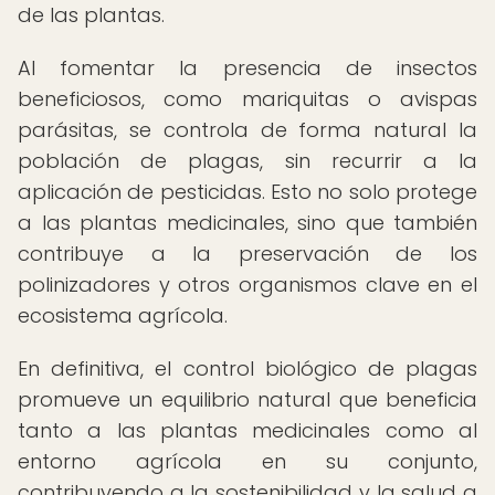
de las plantas.
Al fomentar la presencia de insectos
beneficiosos, como mariquitas o avispas
parásitas, se controla de forma natural la
población de plagas, sin recurrir a la
aplicación de pesticidas. Esto no solo protege
a las plantas medicinales, sino que también
contribuye a la preservación de los
polinizadores y otros organismos clave en el
ecosistema agrícola.
En definitiva, el control biológico de plagas
promueve un equilibrio natural que beneficia
tanto a las plantas medicinales como al
entorno agrícola en su conjunto,
contribuyendo a la sostenibilidad y la salud a