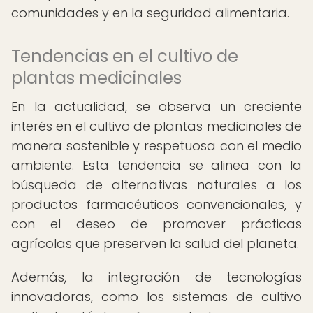
comunidades y en la seguridad alimentaria.
Tendencias en el cultivo de
plantas medicinales
En la actualidad, se observa un creciente
interés en el cultivo de plantas medicinales de
manera sostenible y respetuosa con el medio
ambiente. Esta tendencia se alinea con la
búsqueda de alternativas naturales a los
productos farmacéuticos convencionales, y
con el deseo de promover prácticas
agrícolas que preserven la salud del planeta.
Además, la integración de tecnologías
innovadoras, como los sistemas de cultivo