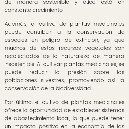
de manera sostenible y ética está en
constante crecimiento.
Además, el cultivo de plantas medicinales
puede contribuir a la conservación de
especies en peligro de extinción, ya que
muchos de estos recursos vegetales son
recolectados de la naturaleza de manera
insostenible. Al cultivar plantas medicinales, se
puede reducir la presión sobre las
poblaciones silvestres, promoviendo así la
conservación de la biodiversidad.
Por último, el cultivo de plantas medicinales
ofrece la oportunidad de establecer sistemas
de abastecimiento local, lo que puede tener
un impacto positivo en la economía de las