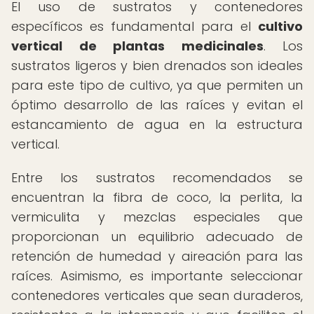
El uso de sustratos y contenedores
específicos es fundamental para el
cultivo
vertical de plantas medicinales
. Los
sustratos ligeros y bien drenados son ideales
para este tipo de cultivo, ya que permiten un
óptimo desarrollo de las raíces y evitan el
estancamiento de agua en la estructura
vertical.
Entre los sustratos recomendados se
encuentran la fibra de coco, la perlita, la
vermiculita y mezclas especiales que
proporcionan un equilibrio adecuado de
retención de humedad y aireación para las
raíces. Asimismo, es importante seleccionar
contenedores verticales que sean duraderos,