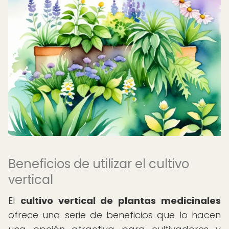
Beneficios de utilizar el cultivo
vertical
El
cultivo vertical de plantas medicinales
ofrece una serie de beneficios que lo hacen