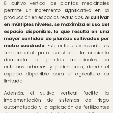
El cultivo vertical de plantas medicinales
permite un incremento significativo en la
producción en espacios reducidos.
Al cultivar
en múltiples niveles, se maximiza el uso del
espacio disponible, lo que resulta en una
mayor cantidad de plantas cultivadas por
metro cuadrado.
Este enfoque innovador es
fundamental para satisfacer la creciente
demanda de plantas medicinales en
entornos urbanos y periurbanos, donde el
espacio disponible para la agricultura es
limitado.
Además, el cultivo vertical facilita la
implementación de sistemas de riego
automatizado y la aplicación de fertilizantes