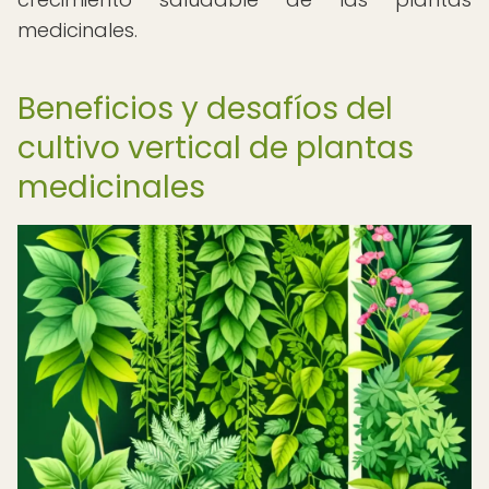
medicinales.
Beneficios y desafíos del
cultivo vertical de plantas
medicinales