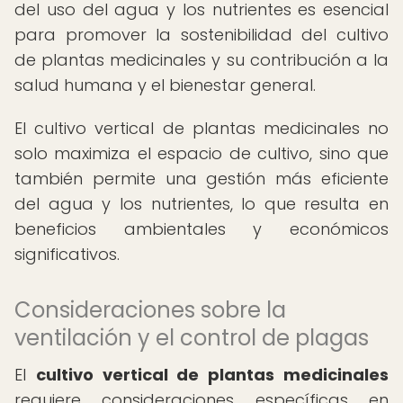
del uso del agua y los nutrientes es esencial
para promover la sostenibilidad del cultivo
de plantas medicinales y su contribución a la
salud humana y el bienestar general.
El cultivo vertical de plantas medicinales no
solo maximiza el espacio de cultivo, sino que
también permite una gestión más eficiente
del agua y los nutrientes, lo que resulta en
beneficios ambientales y económicos
significativos.
Consideraciones sobre la
ventilación y el control de plagas
El
cultivo vertical de plantas medicinales
requiere consideraciones específicas en