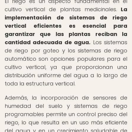
El riego es un aspecto fundamental en el
cultivo vertical de plantas medicinales.
La
implementación de sistemas de riego
vertical eficientes es esencial para
garantizar que las plantas reciban la
cantidad adecuada de agua.
Los sistemas
de riego por goteo y los sistemas de riego
automático son opciones populares para el
cultivo vertical, ya que proporcionan una
distribución uniforme del agua a lo largo de
toda la estructura vertical.
Además, la incorporación de sensores de
humedad del suelo y sistemas de riego
programables permite un control preciso del
riego, lo que resulta en un uso más eficiente
del agua y en un crecimiento saludable de