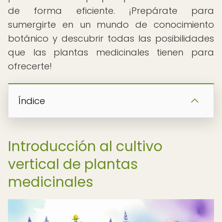
de forma eficiente. ¡Prepárate para
sumergirte en un mundo de conocimiento
botánico y descubrir todas las posibilidades
que las plantas medicinales tienen para
ofrecerte!
Índice
Introducción al cultivo
vertical de plantas
medicinales