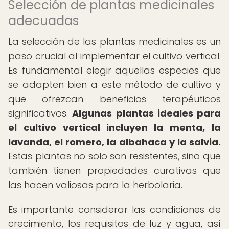
Selección de plantas medicinales
adecuadas
La selección de las plantas medicinales es un
paso crucial al implementar el cultivo vertical.
Es fundamental elegir aquellas especies que
se adapten bien a este método de cultivo y
que ofrezcan beneficios terapéuticos
significativos.
Algunas plantas ideales para
el cultivo vertical incluyen la menta, la
lavanda, el romero, la albahaca y la salvia.
Estas plantas no solo son resistentes, sino que
también tienen propiedades curativas que
las hacen valiosas para la herbolaria.
Es importante considerar las condiciones de
crecimiento, los requisitos de luz y agua, así