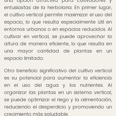
una opción atractiva para cultivadores y
entusiastas de la herbolaria. En primer lugar,
el cultivo vertical permite maximizar el uso del
espacio, lo que resulta especialmente útil en
entornos urbanos o en espacios reducidos. Al
cultivar en vertical, se puede aprovechar la
altura de manera eficiente, lo que resulta en
una mayor cantidad de plantas en un
espacio limitado.
Otro beneficio significativo del cultivo vertical
es su potencial para aumentar la eficiencia
en el uso del agua y los nutrientes. Al
organizar las plantas en un sistema vertical,
se puede optimizar el riego y la alimentación,
reduciendo el desperdicio y promoviendo un
crecimiento más saludable.