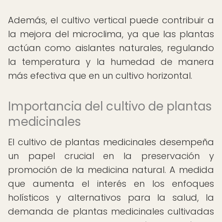
Además, el cultivo vertical puede contribuir a
la mejora del microclima, ya que las plantas
actúan como aislantes naturales, regulando
la temperatura y la humedad de manera
más efectiva que en un cultivo horizontal.
Importancia del cultivo de plantas
medicinales
El cultivo de plantas medicinales desempeña
un papel crucial en la preservación y
promoción de la medicina natural. A medida
que aumenta el interés en los enfoques
holísticos y alternativos para la salud, la
demanda de plantas medicinales cultivadas