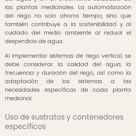
las plantas medicinales. La automatización
del riego no solo ahorra tiempo, sino que
también contribuye a la sostenibilidad y al
cuidado del medio ambiente al reducir el
desperdicio de agua.
Al implementar sistemas de riego vertical, se
debe considerar la calidad del agua, la
frecuencia y duración del riego, así como la
adaptación de los sistemas a las
necesidades específicas de cada planta
medicinal.
Uso de sustratos y contenedores
específicos