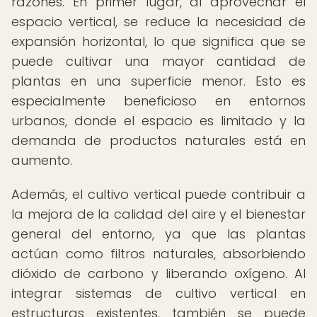
razones. En primer lugar, al aprovechar el
espacio vertical, se reduce la necesidad de
expansión horizontal, lo que significa que se
puede cultivar una mayor cantidad de
plantas en una superficie menor. Esto es
especialmente beneficioso en entornos
urbanos, donde el espacio es limitado y la
demanda de productos naturales está en
aumento.
Además, el cultivo vertical puede contribuir a
la mejora de la calidad del aire y el bienestar
general del entorno, ya que las plantas
actúan como filtros naturales, absorbiendo
dióxido de carbono y liberando oxígeno. Al
integrar sistemas de cultivo vertical en
estructuras existentes, también se puede