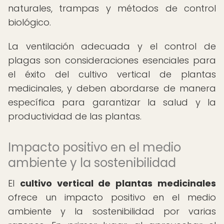
naturales, trampas y métodos de control
biológico.
La ventilación adecuada y el control de
plagas son consideraciones esenciales para
el éxito del cultivo vertical de plantas
medicinales, y deben abordarse de manera
específica para garantizar la salud y la
productividad de las plantas.
Impacto positivo en el medio
ambiente y la sostenibilidad
El
cultivo vertical de plantas medicinales
ofrece un impacto positivo en el medio
ambiente y la sostenibilidad por varias