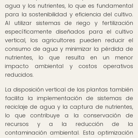
agua y los nutrientes, lo que es fundamental
para la sostenibilidad y eficiencia del cultivo.
Al utilizar sistemas de riego y fertilización
específicamente diseñados para el cultivo
vertical, los agricultores pueden reducir el
consumo de agua y minimizar la pérdida de
nutrientes, lo que resulta en un menor
impacto ambiental y costos operativos
reducidos.
La disposición vertical de las plantas también
facilita la implementación de sistemas de
reciclaje de agua y la captura de nutrientes,
lo que contribuye a la conservación de
recursos y a la reducción de la
contaminación ambiental. Esta optimización