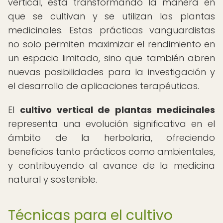
vertical, está transformando la manera en
que se cultivan y se utilizan las plantas
medicinales. Estas prácticas vanguardistas
no solo permiten maximizar el rendimiento en
un espacio limitado, sino que también abren
nuevas posibilidades para la investigación y
el desarrollo de aplicaciones terapéuticas.
El
cultivo vertical de plantas medicinales
representa una evolución significativa en el
ámbito de la herbolaria, ofreciendo
beneficios tanto prácticos como ambientales,
y contribuyendo al avance de la medicina
natural y sostenible.
Técnicas para el cultivo