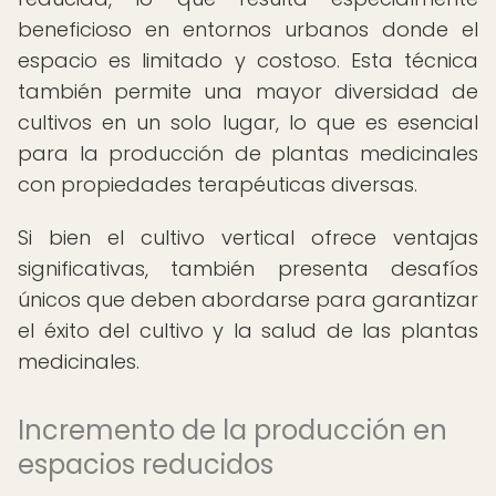
beneficioso en entornos urbanos donde el
espacio es limitado y costoso. Esta técnica
también permite una mayor diversidad de
cultivos en un solo lugar, lo que es esencial
para la producción de plantas medicinales
con propiedades terapéuticas diversas.
Si bien el cultivo vertical ofrece ventajas
significativas, también presenta desafíos
únicos que deben abordarse para garantizar
el éxito del cultivo y la salud de las plantas
medicinales.
Incremento de la producción en
espacios reducidos