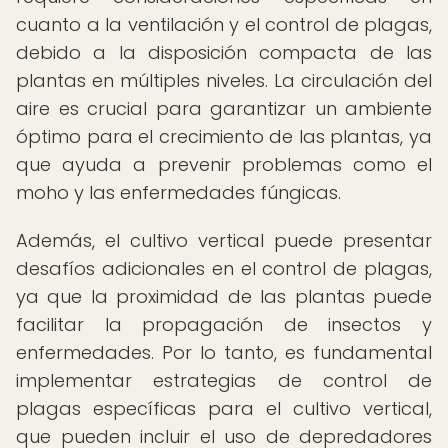
cuanto a la ventilación y el control de plagas,
debido a la disposición compacta de las
plantas en múltiples niveles. La circulación del
aire es crucial para garantizar un ambiente
óptimo para el crecimiento de las plantas, ya
que ayuda a prevenir problemas como el
moho y las enfermedades fúngicas.
Además, el cultivo vertical puede presentar
desafíos adicionales en el control de plagas,
ya que la proximidad de las plantas puede
facilitar la propagación de insectos y
enfermedades. Por lo tanto, es fundamental
implementar estrategias de control de
plagas específicas para el cultivo vertical,
que pueden incluir el uso de depredadores