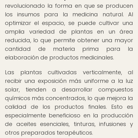
revolucionado la forma en que se producen
los insumos para la medicina natural. Al
optimizar el espacio, se puede cultivar una
amplia variedad de plantas en un área
reducida, lo que permite obtener una mayor
cantidad de materia prima para la
elaboración de productos medicinales.
Las plantas cultivadas verticalmente, al
recibir una exposición más uniforme a la luz
solar, tienden a desarrollar compuestos
químicos más concentrados, lo que mejora la
calidad de los productos finales. Esto es
especialmente beneficioso en la producción
de aceites esenciales, tinturas, infusiones y
otros preparados terapéuticos.