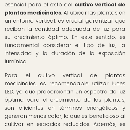
esencial para el éxito del
cultivo vertical de
plantas medicinales
. Al ubicar las plantas en
un entorno vertical, es crucial garantizar que
reciban la cantidad adecuada de luz para
su crecimiento óptimo. En este sentido, es
fundamental considerar el tipo de luz, la
intensidad y la duración de la exposición
lumínica.
Para el cultivo vertical de plantas
medicinales, es recomendable utilizar luces
LED, ya que proporcionan un espectro de luz
óptimo para el crecimiento de las plantas,
son eficientes en términos energéticos y
generan menos calor, lo que es beneficioso al
cultivar en espacios reducidos. Además, es