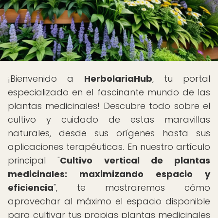
¡Bienvenido a
HerbolariaHub
, tu portal
especializado en el fascinante mundo de las
plantas medicinales! Descubre todo sobre el
cultivo y cuidado de estas maravillas
naturales, desde sus orígenes hasta sus
aplicaciones terapéuticas. En nuestro artículo
principal "
Cultivo vertical de plantas
medicinales: maximizando espacio y
eficiencia
", te mostraremos cómo
aprovechar al máximo el espacio disponible
para cultivar tus propias plantas medicinales