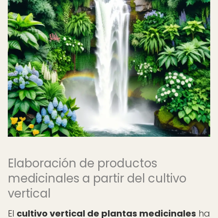
Elaboración de productos
medicinales a partir del cultivo
vertical
El
cultivo vertical de plantas medicinales
ha