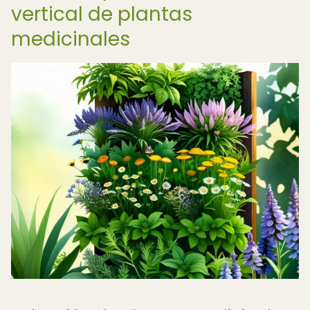
vertical de plantas
medicinales