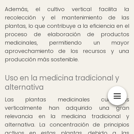
Además, el cultivo vertical facilita la
recolección y el mantenimiento de las
plantas, lo que contribuye a la eficiencia en el
proceso de elaboración de productos
medicinales, permitiendo un mayor
aprovechamiento de los recursos y una
producción más sostenible.
Uso en la medicina tradicional y
alternativa
Las plantas medicinales cultivadas
verticalmente han adquirido una gran
relevancia en la medicina tradicional y
alternativa. La concentración de principios
activos en estas plantas, debido a las