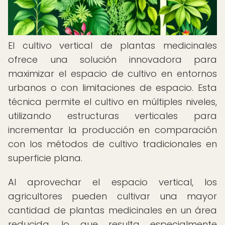
El cultivo vertical de plantas medicinales
ofrece una solución innovadora para
maximizar el espacio de cultivo en entornos
urbanos o con limitaciones de espacio. Esta
técnica permite el cultivo en múltiples niveles,
utilizando estructuras verticales para
incrementar la producción en comparación
con los métodos de cultivo tradicionales en
superficie plana.
Al aprovechar el espacio vertical, los
agricultores pueden cultivar una mayor
cantidad de plantas medicinales en un área
reducida, lo que resulta especialmente