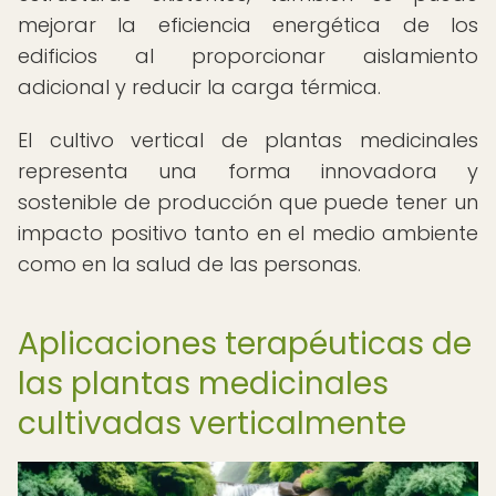
mejorar la eficiencia energética de los
edificios al proporcionar aislamiento
adicional y reducir la carga térmica.
El cultivo vertical de plantas medicinales
representa una forma innovadora y
sostenible de producción que puede tener un
impacto positivo tanto en el medio ambiente
como en la salud de las personas.
Aplicaciones terapéuticas de
las plantas medicinales
cultivadas verticalmente