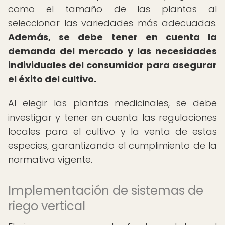
como el tamaño de las plantas al
seleccionar las variedades más adecuadas.
Además, se debe tener en cuenta la
demanda del mercado y las necesidades
individuales del consumidor para asegurar
el éxito del cultivo.
Al elegir las plantas medicinales, se debe
investigar y tener en cuenta las regulaciones
locales para el cultivo y la venta de estas
especies, garantizando el cumplimiento de la
normativa vigente.
Implementación de sistemas de
riego vertical