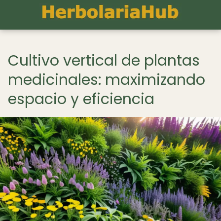
Cultivo vertical de plantas
medicinales: maximizando
espacio y eficiencia