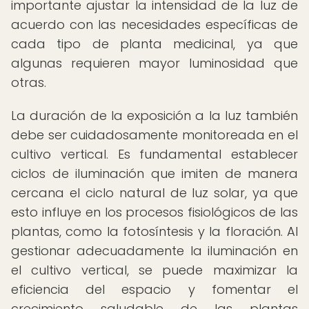
importante ajustar la intensidad de la luz de
acuerdo con las necesidades específicas de
cada tipo de planta medicinal, ya que
algunas requieren mayor luminosidad que
otras.
La duración de la exposición a la luz también
debe ser cuidadosamente monitoreada en el
cultivo vertical. Es fundamental establecer
ciclos de iluminación que imiten de manera
cercana el ciclo natural de luz solar, ya que
esto influye en los procesos fisiológicos de las
plantas, como la fotosíntesis y la floración. Al
gestionar adecuadamente la iluminación en
el cultivo vertical, se puede maximizar la
eficiencia del espacio y fomentar el
crecimiento saludable de las plantas