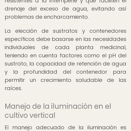
resistentes a la intemperie y que faciliten el
drenaje del exceso de agua, evitando así
problemas de encharcamiento.
La elección de sustratos y contenedores
específicos debe basarse en las necesidades
individuales de cada planta medicinal,
teniendo en cuenta factores como el pH del
sustrato, la capacidad de retención de agua
y la profundidad del contenedor para
permitir un crecimiento saludable de las
raíces.
Manejo de la iluminación en el
cultivo vertical
El manejo adecuado de la iluminación es