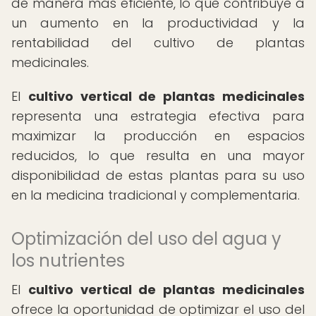
de manera más eficiente, lo que contribuye a
un aumento en la productividad y la
rentabilidad del cultivo de plantas
medicinales.
El
cultivo vertical de plantas medicinales
representa una estrategia efectiva para
maximizar la producción en espacios
reducidos, lo que resulta en una mayor
disponibilidad de estas plantas para su uso
en la medicina tradicional y complementaria.
Optimización del uso del agua y
los nutrientes
El
cultivo vertical de plantas medicinales
ofrece la oportunidad de optimizar el uso del