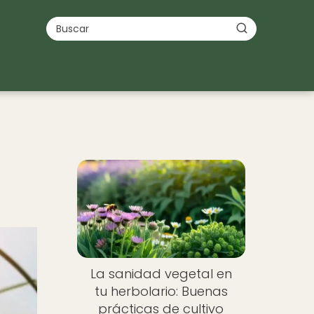
La sanidad vegetal en
tu herbolario: Buenas
prácticas de cultivo