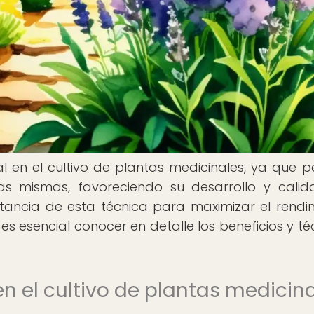
en el cultivo de plantas medicinales, ya que p
las mismas, favoreciendo su desarrollo y calid
tancia de esta técnica para maximizar el rendi
es esencial conocer en detalle los beneficios y té
n el cultivo de plantas medicin