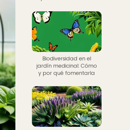
Biodiversidad en el
jardín medicinal: Cómo
y por qué fomentarla