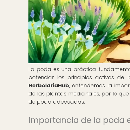
La poda es una práctica fundamental 
potenciar los principios activos de 
HerbolariaHub
, entendemos la impor
de las plantas medicinales, por lo que 
de poda adecuadas.
Importancia de la poda e