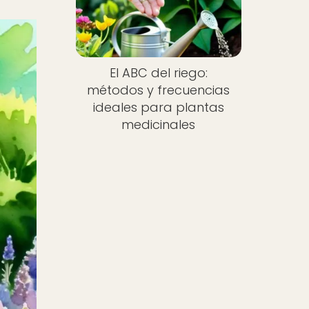
El ABC del riego:
métodos y frecuencias
ideales para plantas
medicinales