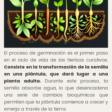
El proceso de germinación es el primer paso
en el ciclo de vida de las hierbas curativas.
Consiste en la transformación de la semilla
en una plántula, que dará lugar a una
planta adulta.
Durante este proceso, la
semilla absorbe agua, lo que desencadena
una serie de cambios bioquímicos que
permiten que la plántula comience a crecer y
emerja a través de la tierra.