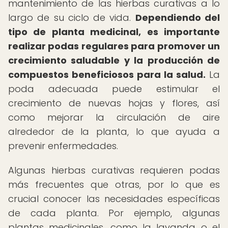
mantenimiento de las hierbas curativas a lo
largo de su ciclo de vida.
Dependiendo del
tipo de planta medicinal, es importante
realizar podas regulares para promover un
crecimiento saludable y la producción de
compuestos beneficiosos para la salud.
La
poda adecuada puede estimular el
crecimiento de nuevas hojas y flores, así
como mejorar la circulación de aire
alrededor de la planta, lo que ayuda a
prevenir enfermedades.
Algunas hierbas curativas requieren podas
más frecuentes que otras, por lo que es
crucial conocer las necesidades específicas
de cada planta. Por ejemplo, algunas
plantas medicinales, como la lavanda o el