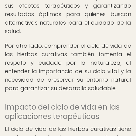
sus efectos terapéuticos y garantizando
resultados óptimos para quienes buscan
alternativas naturales para el cuidado de la
salud.
Por otro lado, comprender el ciclo de vida de
las hierbas curativas también fomenta el
respeto y cuidado por la naturaleza, al
entender la importancia de su ciclo vital y la
necesidad de preservar su entorno natural
para garantizar su desarrollo saludable.
Impacto del ciclo de vida en las
aplicaciones terapéuticas
El ciclo de vida de las hierbas curativas tiene