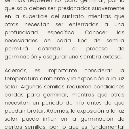
semillas requieren luz para germinar, por lo
que solo deben ser presionadas suavemente
en la superficie del sustrato, mientras que
otras necesitan ser enterradas a una
profundidad específica. Conocer las
necesidades de cada tipo de semilla
permitirá optimizar el proceso de
germinación y asegurar una siembra exitosa.
Además, es importante considerar la
temperatura ambiente y la exposición a la luz
solar. Algunas semillas requieren condiciones
cálidas para germinar, mientras que otras
necesitan un período de frío antes de que
puedan brotar. Además, la exposición a la luz
solar puede influir en la germinación de
ciertas semillas, por lo que es fundamental