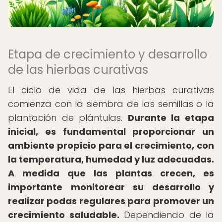
Etapa de crecimiento y desarrollo
de las hierbas curativas
El ciclo de vida de las hierbas curativas
comienza con la siembra de las semillas o la
plantación de plántulas.
Durante la etapa
inicial, es fundamental proporcionar un
ambiente propicio para el crecimiento, con
la temperatura, humedad y luz adecuadas.
A medida que las plantas crecen, es
importante monitorear su desarrollo y
realizar podas regulares para promover un
crecimiento saludable.
Dependiendo de la