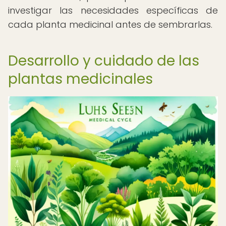
investigar las necesidades específicas de
cada planta medicinal antes de sembrarlas.
Desarrollo y cuidado de las
plantas medicinales