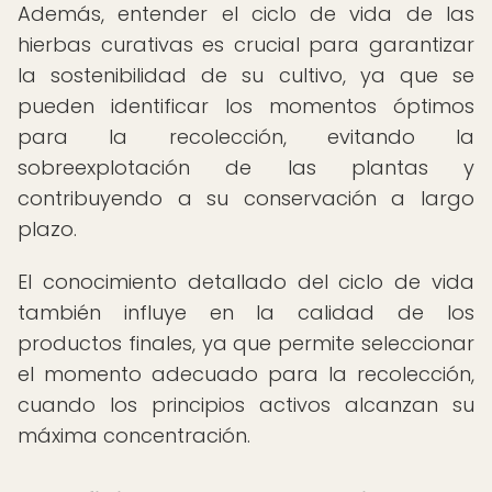
Además, entender el ciclo de vida de las
hierbas curativas es crucial para garantizar
la sostenibilidad de su cultivo, ya que se
pueden identificar los momentos óptimos
para la recolección, evitando la
sobreexplotación de las plantas y
contribuyendo a su conservación a largo
plazo.
El conocimiento detallado del ciclo de vida
también influye en la calidad de los
productos finales, ya que permite seleccionar
el momento adecuado para la recolección,
cuando los principios activos alcanzan su
máxima concentración.