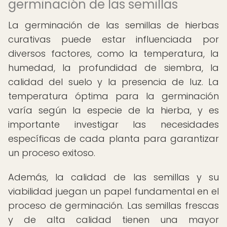
germinación de las semillas
La germinación de las semillas de hierbas
curativas puede estar influenciada por
diversos factores, como la temperatura, la
humedad, la profundidad de siembra, la
calidad del suelo y la presencia de luz. La
temperatura óptima para la germinación
varía según la especie de la hierba, y es
importante investigar las necesidades
específicas de cada planta para garantizar
un proceso exitoso.
Además, la calidad de las semillas y su
viabilidad juegan un papel fundamental en el
proceso de germinación. Las semillas frescas
y de alta calidad tienen una mayor