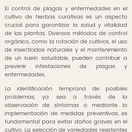
El control de plagas y enfermedades en el
cultivo de hierbas curativas es un aspecto
crucial para garantizar la salud y vitalidad
de las plantas. Diversos métodos de control
orgánico, como la rotación de cultivos, el uso
de insecticidas naturales y el mantenimiento
de un suelo saludable, pueden contribuir a
prevenir infestaciones de plagas y
enfermedades.
La identificación temprana de posibles
problemas, ya sea a través de la
observación de síntomas o mediante la
implementación de medidas preventivas, es
fundamental para evitar daños graves en el
cultivo. La selección de variedades resistentes