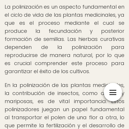
La polinización es un aspecto fundamental en
el ciclo de vida de las plantas medicinales, ya
que es el proceso mediante el cual se
produce la fecundación y posterior
formación de semillas. Las hierbas curativas
dependen de la polinización para
reproducirse de manera natural, por lo que
es crucial comprender este proceso para
garantizar el éxito de los cultivos.
En la polinización de las plantas medicinales,
la contribución de insectos, como abejas y
mariposas, es de vital importancia. Estos
polinizadores juegan un papel fundamental
al transportar el polen de una flor a otra, lo
que permite la fertilización y el desarrollo de