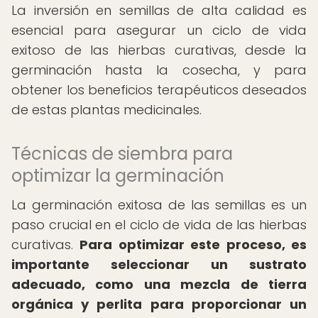
La inversión en semillas de alta calidad es
esencial para asegurar un ciclo de vida
exitoso de las hierbas curativas, desde la
germinación hasta la cosecha, y para
obtener los beneficios terapéuticos deseados
de estas plantas medicinales.
Técnicas de siembra para
optimizar la germinación
La germinación exitosa de las semillas es un
paso crucial en el ciclo de vida de las hierbas
curativas.
Para optimizar este proceso, es
importante seleccionar un sustrato
adecuado, como una mezcla de tierra
orgánica y perlita para proporcionar un