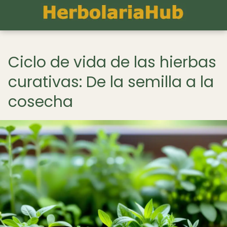
Ciclo de vida de las hierbas
curativas: De la semilla a la
cosecha