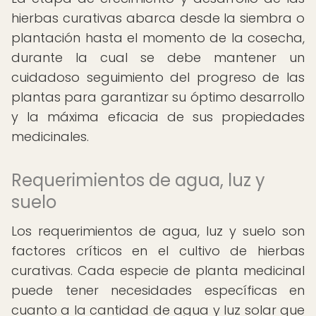
hierbas curativas abarca desde la siembra o
plantación hasta el momento de la cosecha,
durante la cual se debe mantener un
cuidadoso seguimiento del progreso de las
plantas para garantizar su óptimo desarrollo
y la máxima eficacia de sus propiedades
medicinales.
Requerimientos de agua, luz y
suelo
Los requerimientos de agua, luz y suelo son
factores críticos en el cultivo de hierbas
curativas. Cada especie de planta medicinal
puede tener necesidades específicas en
cuanto a la cantidad de agua y luz solar que