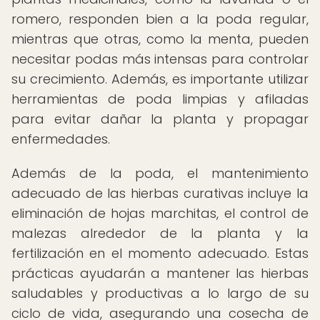
romero, responden bien a la poda regular,
mientras que otras, como la menta, pueden
necesitar podas más intensas para controlar
su crecimiento. Además, es importante utilizar
herramientas de poda limpias y afiladas
para evitar dañar la planta y propagar
enfermedades.
Además de la poda, el mantenimiento
adecuado de las hierbas curativas incluye la
eliminación de hojas marchitas, el control de
malezas alrededor de la planta y la
fertilización en el momento adecuado. Estas
prácticas ayudarán a mantener las hierbas
saludables y productivas a lo largo de su
ciclo de vida, asegurando una cosecha de