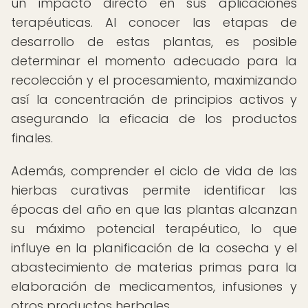
un impacto directo en sus aplicaciones
terapéuticas. Al conocer las etapas de
desarrollo de estas plantas, es posible
determinar el momento adecuado para la
recolección y el procesamiento, maximizando
así la concentración de principios activos y
asegurando la eficacia de los productos
finales.
Además, comprender el ciclo de vida de las
hierbas curativas permite identificar las
épocas del año en que las plantas alcanzan
su máximo potencial terapéutico, lo que
influye en la planificación de la cosecha y el
abastecimiento de materias primas para la
elaboración de medicamentos, infusiones y
otros productos herbales.