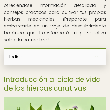
ofreciéndote información detallada y
consejos prácticos para cultivar tus propias
hierbas medicinales. ¡Prepárate para
embarcarte en un viaje de descubrimiento
botánico que transformará tu perspectiva
sobre la naturaleza!
Índice
Introducción al ciclo de vida
de las hierbas curativas