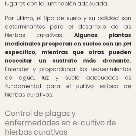
lugares con la iluminación adecuada.
Por último, el tipo de suelo y su calidad son
determinantes para el desarrollo de las
hierbas curativas.
Algunas plantas
medicinales prosperan en suelos con un pH
específico, mientras que otras pueden
necesitar un sustrato más drenante.
Entender y proporcionar los requerimientos
de agua, luz y suelo adecuados es
fundamental para el cultivo exitoso de
hierbas curativas.
Control de plagas y
enfermedades en el cultivo de
hierbas curativas