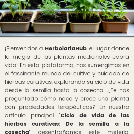
¡Bienvenidos a
HerbolariaHub
, el lugar donde
la magia de las plantas medicinales cobra
vida! En esta plataforma, nos sumergimos en
el fascinante mundo del cultivo y cuidado de
hierbas curativas, explorando su ciclo de vida
desde la semilla hasta la cosecha. ¿Te has
preguntado cómo nace y crece una planta
con propiedades terapéuticas? En nuestro
artículo principal "
Ciclo de vida de las
hierbas curativas: De la semilla a la
cosecha
" desentrañamos este misterio,