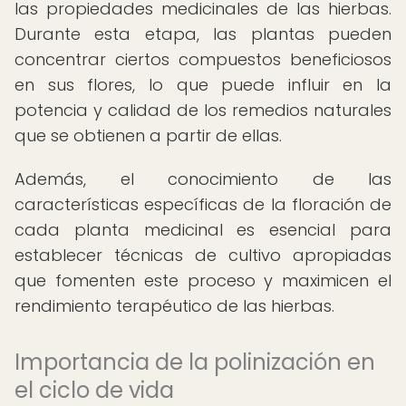
las propiedades medicinales de las hierbas.
Durante esta etapa, las plantas pueden
concentrar ciertos compuestos beneficiosos
en sus flores, lo que puede influir en la
potencia y calidad de los remedios naturales
que se obtienen a partir de ellas.
Además, el conocimiento de las
características específicas de la floración de
cada planta medicinal es esencial para
establecer técnicas de cultivo apropiadas
que fomenten este proceso y maximicen el
rendimiento terapéutico de las hierbas.
Importancia de la polinización en
el ciclo de vida