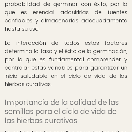
probabilidad de germinar con éxito, por lo
que es esencial adquirirlas de fuentes
confiables y almacenarlas adecuadamente
hasta su uso.
La interacción de todos estos factores
determina la tasa y el éxito de la germinación,
por lo que es fundamental comprender y
controlar estas variables para garantizar un
inicio saludable en el ciclo de vida de las
hierbas curativas.
Importancia de la calidad de las
semillas para el ciclo de vida de
las hierbas curativas