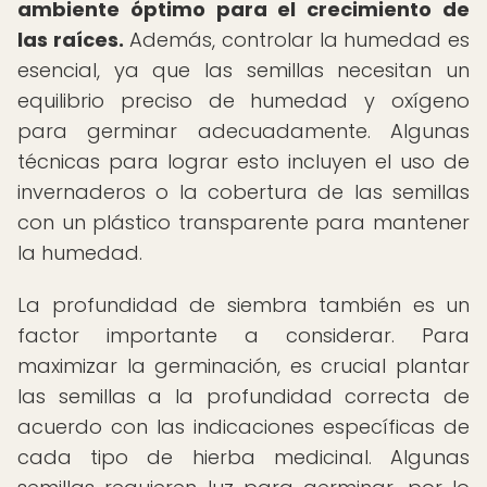
ambiente óptimo para el crecimiento de
las raíces.
Además, controlar la humedad es
esencial, ya que las semillas necesitan un
equilibrio preciso de humedad y oxígeno
para germinar adecuadamente. Algunas
técnicas para lograr esto incluyen el uso de
invernaderos o la cobertura de las semillas
con un plástico transparente para mantener
la humedad.
La profundidad de siembra también es un
factor importante a considerar. Para
maximizar la germinación, es crucial plantar
las semillas a la profundidad correcta de
acuerdo con las indicaciones específicas de
cada tipo de hierba medicinal. Algunas