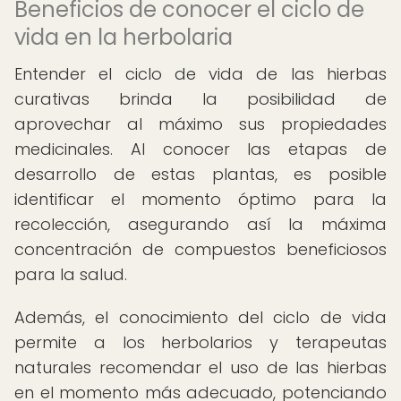
Beneficios de conocer el ciclo de
vida en la herbolaria
Entender el ciclo de vida de las hierbas
curativas brinda la posibilidad de
aprovechar al máximo sus propiedades
medicinales. Al conocer las etapas de
desarrollo de estas plantas, es posible
identificar el momento óptimo para la
recolección, asegurando así la máxima
concentración de compuestos beneficiosos
para la salud.
Además, el conocimiento del ciclo de vida
permite a los herbolarios y terapeutas
naturales recomendar el uso de las hierbas
en el momento más adecuado, potenciando