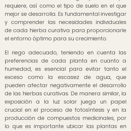
requiere, así como el tipo de suelo en el que
mejor se desarrolla. Es fundamental investigar
y comprender las necesidades individuales
de cada hierba curativa para proporcionarle
el entorno óptimo para su crecimiento.
El riego adecuado, teniendo en cuenta las
preferencias de cada planta en cuanto a
humedad, es esencial para evitar tanto el
exceso como la escasez de agua, que
pueden afectar negativamente el desarrollo
de las hierbas curativas. De manera similar, la
exposición a la luz solar juega un papel
crucial en el proceso de fotosíntesis y en la
producción de compuestos medicinales, por
lo que es importante ubicar las plantas en