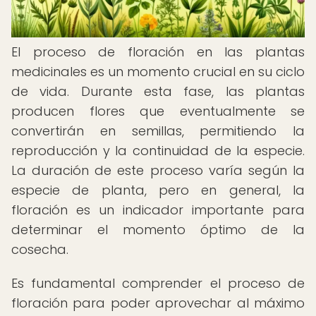
El proceso de floración en las plantas
medicinales es un momento crucial en su ciclo
de vida. Durante esta fase, las plantas
producen flores que eventualmente se
convertirán en semillas, permitiendo la
reproducción y la continuidad de la especie.
La duración de este proceso varía según la
especie de planta, pero en general, la
floración es un indicador importante para
determinar el momento óptimo de la
cosecha.
Es fundamental comprender el proceso de
floración para poder aprovechar al máximo