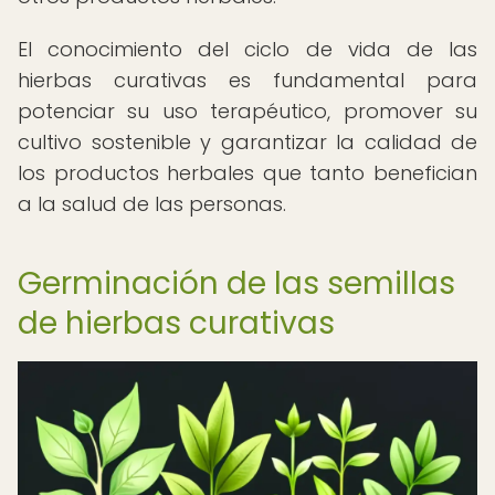
El conocimiento del ciclo de vida de las
hierbas curativas es fundamental para
potenciar su uso terapéutico, promover su
cultivo sostenible y garantizar la calidad de
los productos herbales que tanto benefician
a la salud de las personas.
Germinación de las semillas
de hierbas curativas