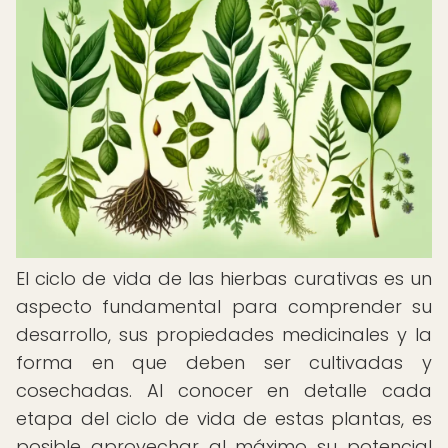
El ciclo de vida de las hierbas curativas es un
aspecto fundamental para comprender su
desarrollo, sus propiedades medicinales y la
forma en que deben ser cultivadas y
cosechadas. Al conocer en detalle cada
etapa del ciclo de vida de estas plantas, es
posible aprovechar al máximo su potencial