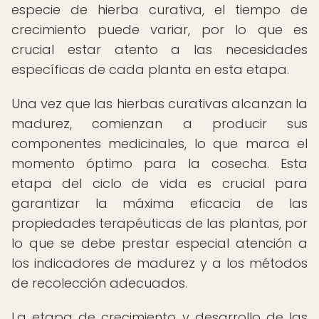
especie de hierba curativa, el tiempo de
crecimiento puede variar, por lo que es
crucial estar atento a las necesidades
específicas de cada planta en esta etapa.
Una vez que las hierbas curativas alcanzan la
madurez, comienzan a producir sus
componentes medicinales, lo que marca el
momento óptimo para la cosecha. Esta
etapa del ciclo de vida es crucial para
garantizar la máxima eficacia de las
propiedades terapéuticas de las plantas, por
lo que se debe prestar especial atención a
los indicadores de madurez y a los métodos
de recolección adecuados.
La etapa de crecimiento y desarrollo de las