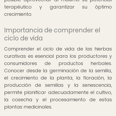
terapéutico y garantizar su óptimo
crecimiento.
Importancia de comprender el
ciclo de vida
Comprender el ciclo de vida de las hierbas
curativas es esencial para los productores y
consumidores de productos herbales.
Conocer desde la germinación de la semilla,
el crecimiento de la planta, la floración, la
producción de semillas y la senescencia,
permite planificar adecuadamente el cultivo,
la cosecha y el procesamiento de estas
plantas medicinales.