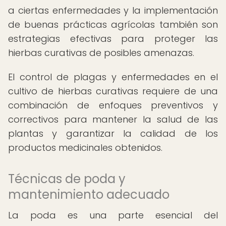
a ciertas enfermedades y la implementación
de buenas prácticas agrícolas también son
estrategias efectivas para proteger las
hierbas curativas de posibles amenazas.
El control de plagas y enfermedades en el
cultivo de hierbas curativas requiere de una
combinación de enfoques preventivos y
correctivos para mantener la salud de las
plantas y garantizar la calidad de los
productos medicinales obtenidos.
Técnicas de poda y
mantenimiento adecuado
La poda es una parte esencial del