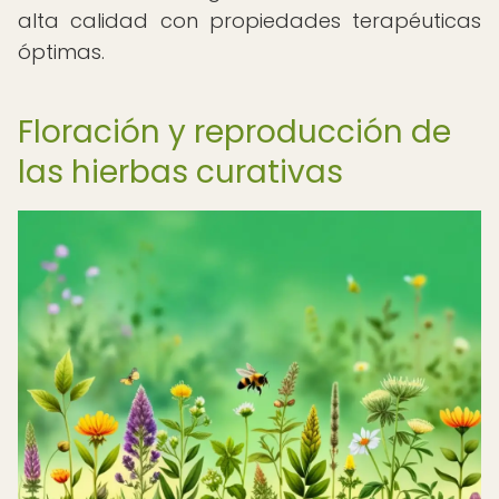
alta calidad con propiedades terapéuticas
óptimas.
Floración y reproducción de
las hierbas curativas