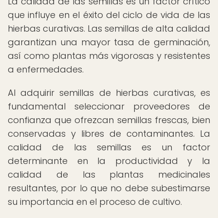
La calidad de las semillas es un factor crítico
que influye en el éxito del ciclo de vida de las
hierbas curativas. Las semillas de alta calidad
garantizan una mayor tasa de germinación,
así como plantas más vigorosas y resistentes
a enfermedades.
Al adquirir semillas de hierbas curativas, es
fundamental seleccionar proveedores de
confianza que ofrezcan semillas frescas, bien
conservadas y libres de contaminantes. La
calidad de las semillas es un factor
determinante en la productividad y la
calidad de las plantas medicinales
resultantes, por lo que no debe subestimarse
su importancia en el proceso de cultivo.