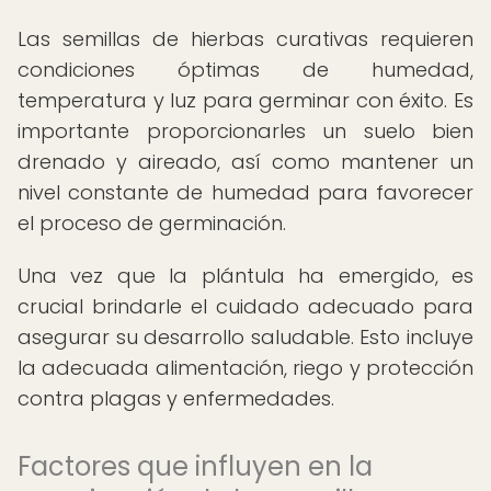
Las semillas de hierbas curativas requieren
condiciones óptimas de humedad,
temperatura y luz para germinar con éxito. Es
importante proporcionarles un suelo bien
drenado y aireado, así como mantener un
nivel constante de humedad para favorecer
el proceso de germinación.
Una vez que la plántula ha emergido, es
crucial brindarle el cuidado adecuado para
asegurar su desarrollo saludable. Esto incluye
la adecuada alimentación, riego y protección
contra plagas y enfermedades.
Factores que influyen en la